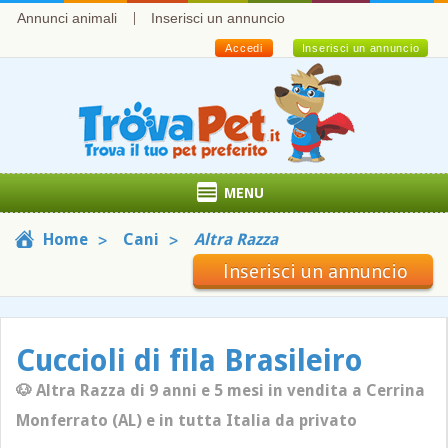
Annunci animali
Inserisci un annuncio
Accedi
Inserisci un annuncio
MENU
Home
Cani
Altra Razza
Inserisci un annuncio
Cuccioli di fila Brasileiro
🐶 Altra Razza di 9 anni e 5 mesi in vendita a Cerrina
Monferrato (AL) e in tutta Italia da privato