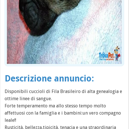
Descrizione annuncio:
Disponibili cuccioli di Fila Brasileiro di alta genealogia e
ottime linee di sangue.
Forte temperamento ma allo stesso tempo molto
affettuosi con la famiglia e i bambini:un vero compagno
leale!!
Rusticità, bellezza,tipicità, tenacia e una straordinaria