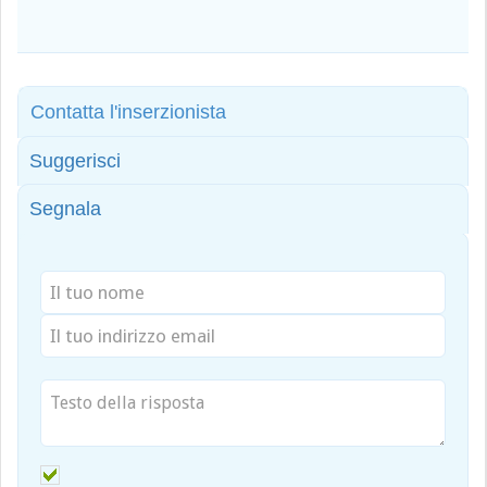
Contatta l'inserzionista
Suggerisci
Segnala