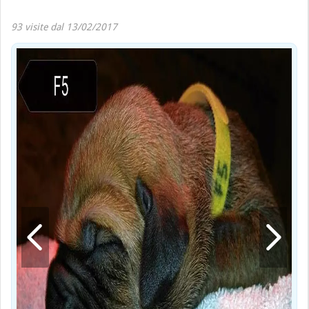
93 visite dal 13/02/2017