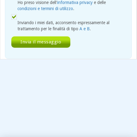
Ho preso visione dell'
informativa privacy
e delle
condizioni e termini di utilizzo
.
Inviando i miei dati, acconsento espressamente al
trattamento per le finalità di tipo
A e B
.