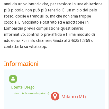
anni da un volontaria che, per trasloco in una abitazione
più piccola, non può più tenerlo. E' un micio dal pelo
rosso, docile e tranquillo, ma che non ama troppe
coccole. E' vaccinato e castrato ed è adottabile in
Lombardia previa compilazione questionario
informativo, controllo pre-affido e firma modulo di
adozione. Per info chiamare Giada al 3482512369 o
contattarla su whatsapp.
Informazioni
Utente: Diego
privato (allevamento privato)
Milano (MI)