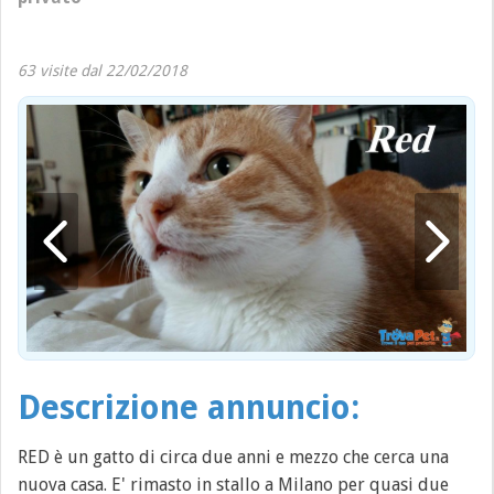
63 visite dal 22/02/2018
Descrizione annuncio:
RED è un gatto di circa due anni e mezzo che cerca una
nuova casa. E' rimasto in stallo a Milano per quasi due