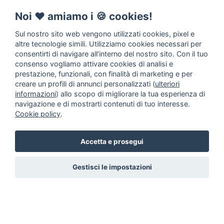
Noi ♥️ amiamo i 🍪 cookies!
Sul nostro sito web vengono utilizzati cookies, pixel e
altre tecnologie simili. Utilizziamo cookies necessari per
consentirti di navigare all’interno del nostro sito. Con il tuo
consenso vogliamo attivare cookies di analisi e
prestazione, funzionali, con finalità di marketing e per
creare un profili di annunci personalizzati (
ulteriori
informazioni
) allo scopo di migliorare la tua esperienza di
navigazione e di mostrarti contenuti di tuo interesse.
Cookie policy
.
Accetta e prosegui
Gestisci le impostazioni
Annunci animali in Adozione