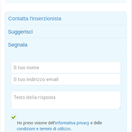
Contatta l'inserzionista
Suggerisci
Segnala
Ho preso visione dell'
informativa privacy
e delle
condizioni e termini di utilizzo
.