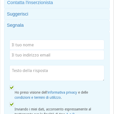
Contatta l'inserzionista
Suggerisci
Segnala
Ho preso visione dell'
informativa privacy
e delle
condizioni e termini di utilizzo
.
Inviando i miei dati, acconsento espressamente al