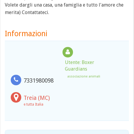
Volete dargli una casa, una famiglia e tutto l'amore che
merita) Contattateci.
Informazioni
Utente: Boxer
Guardians
associazione animali
7331980098
Treia (MC)
e tutta Italia