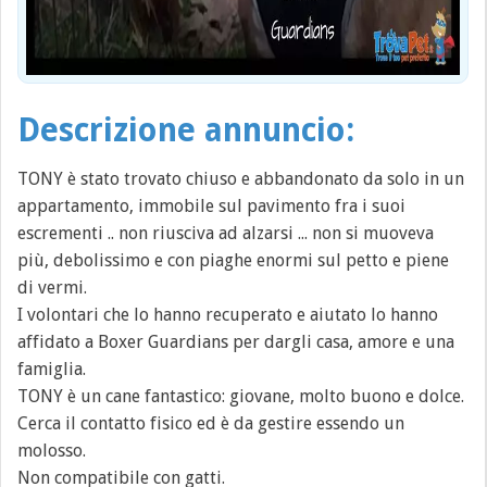
Descrizione annuncio:
TONY è stato trovato chiuso e abbandonato da solo in un
appartamento, immobile sul pavimento fra i suoi
escrementi .. non riusciva ad alzarsi ... non si muoveva
più, debolissimo e con piaghe enormi sul petto e piene
di vermi.
I volontari che lo hanno recuperato e aiutato lo hanno
affidato a Boxer Guardians per dargli casa, amore e una
famiglia.
TONY è un cane fantastico: giovane, molto buono e dolce.
Cerca il contatto fisico ed è da gestire essendo un
molosso.
Non compatibile con gatti.