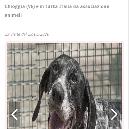
Chioggia (VE) e in tutta Italia da associazione
animali
29 visite dal 29/06/2026