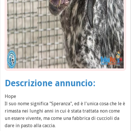
Descrizione annuncio:
Hope
Il suo nome significa "Speranza", ed è l'unica cosa che le è
rimasta nei lunghi anni in cui è stata trattata non come
un essere vivente, ma come una fabbrica di cuccioli da
dare in pasto alla caccia.