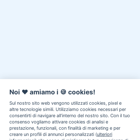
Noi ♥️ amiamo i 🍪 cookies!
Sul nostro sito web vengono utilizzati cookies, pixel e
altre tecnologie simili. Utilizziamo cookies necessari per
consentirti di navigare all’interno del nostro sito. Con il tuo
consenso vogliamo attivare cookies di analisi e
prestazione, funzionali, con finalità di marketing e per
creare un profili di annunci personalizzati (
ulteriori