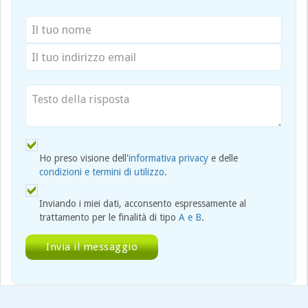
Ho preso visione dell'
informativa privacy
e delle
condizioni e termini di utilizzo
.
Inviando i miei dati, acconsento espressamente al
trattamento per le finalità di tipo
A e B
.