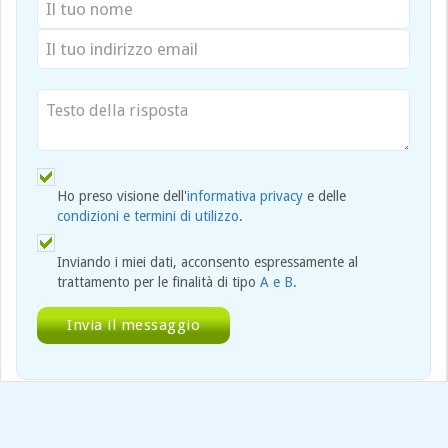
Ho preso visione dell'
informativa privacy
e delle
condizioni e termini di utilizzo
.
Inviando i miei dati, acconsento espressamente al
trattamento per le finalità di tipo
A e B
.