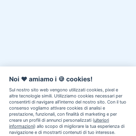
Noi ♥️ amiamo i 🍪 cookies!
Sul nostro sito web vengono utilizzati cookies, pixel e
altre tecnologie simili. Utilizziamo cookies necessari per
consentirti di navigare all’interno del nostro sito. Con il tuo
consenso vogliamo attivare cookies di analisi e
prestazione, funzionali, con finalità di marketing e per
creare un profili di annunci personalizzati (
ulteriori
informazioni
) allo scopo di migliorare la tua esperienza di
navigazione e di mostrarti contenuti di tuo interesse.