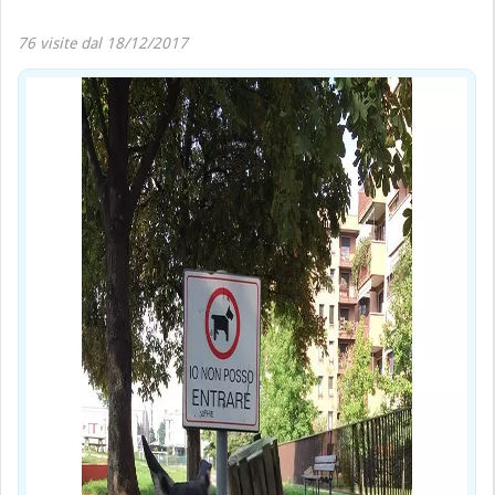
76 visite dal 18/12/2017