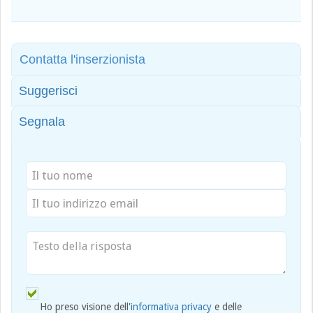
Contatta l'inserzionista
Suggerisci
Segnala
Ho preso visione dell'
informativa privacy
e delle