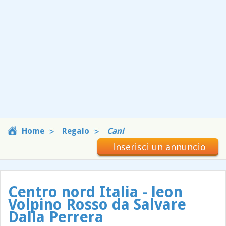
Home
Regalo
Cani
Inserisci un annuncio
Centro nord Italia - leon
Volpino Rosso da Salvare
Dalla Perrera