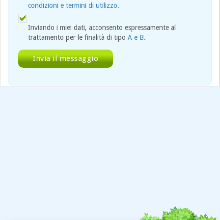
condizioni e termini di utilizzo
.
Inviando i miei dati, acconsento espressamente al
trattamento per le finalità di tipo
A e B
.