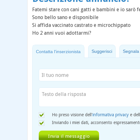
Fatemi stare con cani gatti e bambini e io sarò fel
Sono bello sano e disponibile
Si affida vaccinato castrato e microchippato
Ho 2 anni vuoi adottarmi?
Suggerisci
Segnala
Contatta l'inserzionista
Ho preso visione dell'
informativa privacy
e del
Inviando i miei dati, acconsento espressamente 