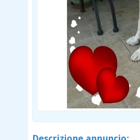
Descrizione annuncio: