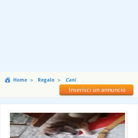
Home
Regalo
Cani
Inserisci un annuncio