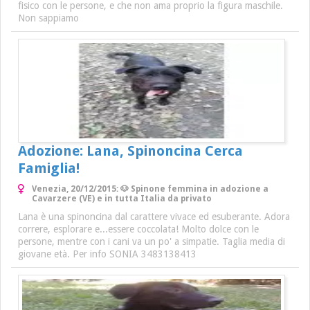
fisico con le persone, e che non ama proprio la figura maschile.
Non sappiamo
Adozione: Lana, Spinoncina Cerca
Famiglia!
Venezia, 20/12/2015: 🐶 Spinone femmina in adozione a
Cavarzere (VE) e in tutta Italia da privato
Lana è una spinoncina dal carattere vivace ed esuberante. Adora
correre, esplorare e...essere coccolata! Molto dolce con le
persone, mentre con i cani va un po' a simpatie. Taglia media di
giovane età. Per info SONIA 3483138413