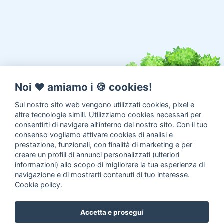
Noi ♥️ amiamo i 🍪 cookies!
Sul nostro sito web vengono utilizzati cookies, pixel e
altre tecnologie simili. Utilizziamo cookies necessari per
consentirti di navigare all’interno del nostro sito. Con il tuo
consenso vogliamo attivare cookies di analisi e
prestazione, funzionali, con finalità di marketing e per
creare un profili di annunci personalizzati (
ulteriori
informazioni
) allo scopo di migliorare la tua esperienza di
navigazione e di mostrarti contenuti di tuo interesse.
Cookie policy
.
Annunci animali in Adozione
Inserisci un annuncio
Come
Accetta e prosegui