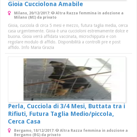
Gioia Cucciolona Amabile
Milano, 20/12/2017: 🐶 Altra Razza femmina in adozione a
Milano (MI) da privato
Gioia, cucciola di circa 5 mesi e mezzo, futura taglia media, cerca
casa urgentemente. Gioia è una cuccioloni estremamente dolce e
buona. Gioia verrà affidata vaccinata, microchippata e con
regolare modulo di affido. Disponibilità a controlli pre e post
affido. Info Maria Grazia
Perla, Cucciola di 3/4 Mesi, Buttata tra i
Rifiuti, Futura Taglia Medio/piccola,
Cerca Casa
Bergamo, 18/12/2017: 🐶 Altra Razza femmina in adozione a
Bergamo (BG) da privato