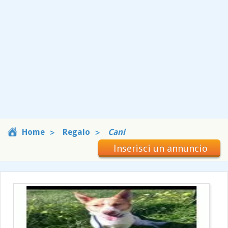
Home
Regalo
Cani
Inserisci un annuncio