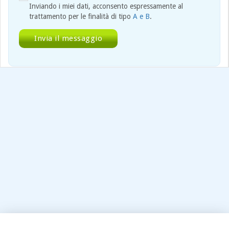
Inviando i miei dati, acconsento espressamente al
trattamento per le finalità di tipo
A e B
.