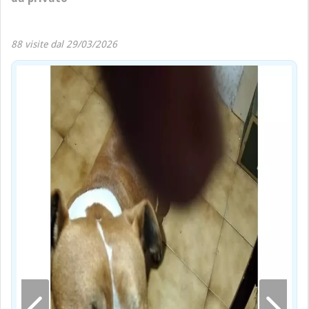
88 visite dal 29/03/2026