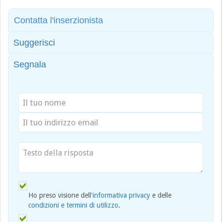
Contatta l'inserzionista
Suggerisci
Segnala
Ho preso visione dell'
informativa privacy
e delle
condizioni e termini di utilizzo
.