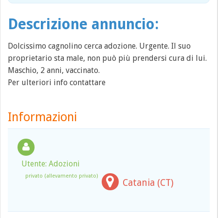
Descrizione annuncio:
Dolcissimo cagnolino cerca adozione. Urgente. Il suo
proprietario sta male, non può più prendersi cura di lui.
Maschio, 2 anni, vaccinato.
Per ulteriori info contattare
Informazioni
Utente: Adozioni
privato (allevamento privato)
Catania (CT)